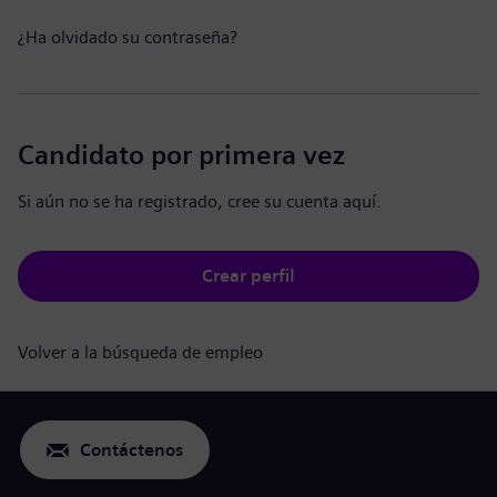
¿Ha olvidado su contraseña?
Candidato por primera vez
Si aún no se ha registrado, cree su cuenta aquí.
Crear perfil
Volver a la búsqueda de empleo
Contáctenos