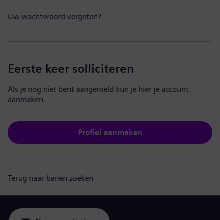
Uw wachtwoord vergeten?
Eerste keer solliciteren
Als je nog niet bent aangemeld kun je hier je account
aanmaken.
Profiel aanmaken
Terug naar banen zoeken