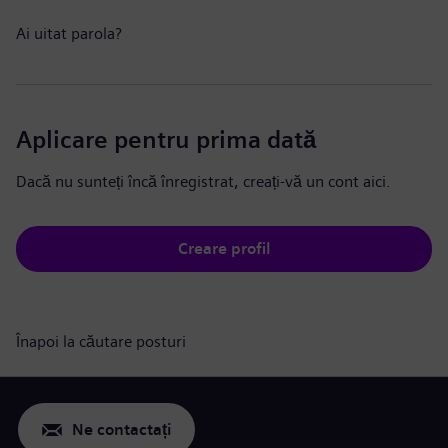
Ai uitat parola?
Aplicare pentru prima dată
Dacă nu sunteți încă înregistrat, creați-vă un cont aici.
Creare profil
Înapoi la căutare posturi
Ne contactați