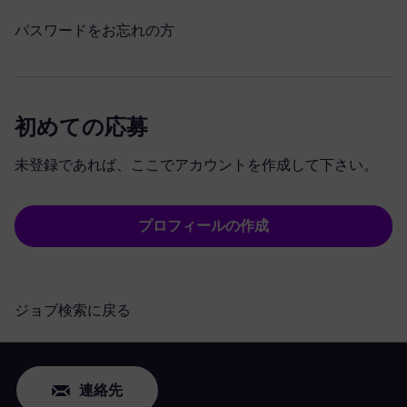
パスワードをお忘れの方
初めての応募
未登録であれば、ここでアカウントを作成して下さい。
プロフィールの作成
ジョブ検索に戻る
連絡先