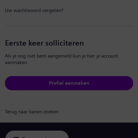
Uw wachtwoord vergeten?
Eerste keer solliciteren
Als je nog niet bent aangemeld kun je hier je account
aanmaken.
Profiel aanmaken
Terug naar banen zoeken