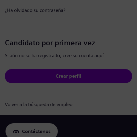
¿Ha olvidado su contraseña?
Candidato por primera vez
Si aún no se ha registrado, cree su cuenta aquí.
Crear perfil
Volver a la búsqueda de empleo
Contáctenos