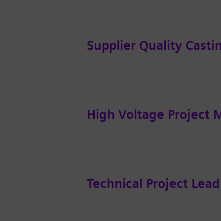
Supplier Quality Castin
High Voltage Project
Technical Project Le