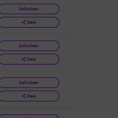
Solliciteer
Deel
Solliciteer
Deel
Solliciteer
Deel