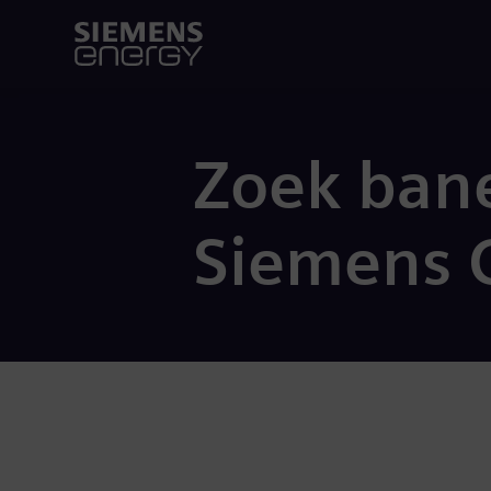
Zoek bane
Siemens 