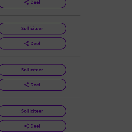
Deel
Solliciteer
Deel
Solliciteer
Deel
Solliciteer
Deel