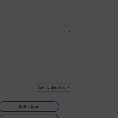
Sort by Unsorted
Solliciteer