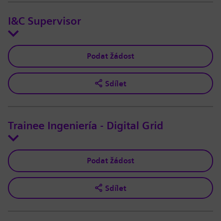
I&C Supervisor
Podat žádost
Sdílet
Trainee Ingeniería - Digital Grid
Podat žádost
Sdílet