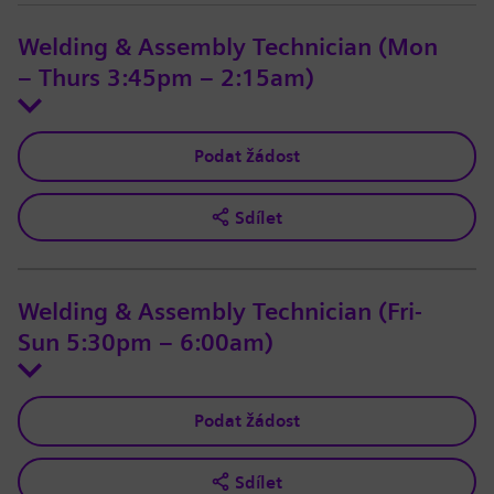
Welding & Assembly Technician (Mon
– Thurs 3:45pm – 2:15am)
Podat žádost
Sdílet
Welding & Assembly Technician (Fri-
Sun 5:30pm – 6:00am)
Podat žádost
Sdílet