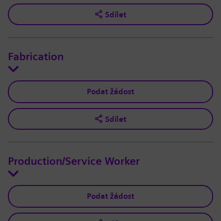
Sdílet
Fabrication
Podat žádost
Sdílet
Production/Service Worker
Podat žádost