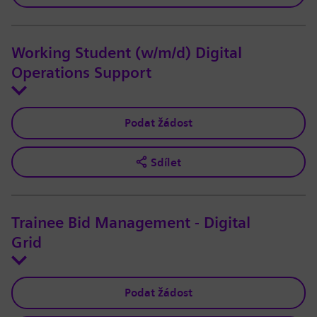
Working Student (w/m/d) Digital
Operations Support
Podat žádost
Sdílet
Trainee Bid Management - Digital
Grid
Podat žádost