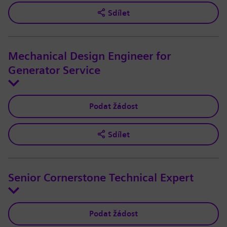
Sdílet
Mechanical Design Engineer for
Generator Service
Podat žádost
Sdílet
Senior Cornerstone Technical Expert
Podat žádost