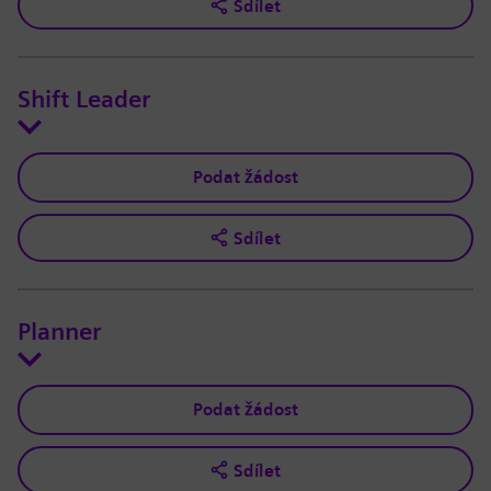
Sdílet
Shift Leader
Podat žádost
Sdílet
Planner
Podat žádost
Sdílet