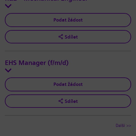
Podat žádost
Sdílet
EHS Manager (f/m/d)
Podat žádost
Sdílet
Další >>