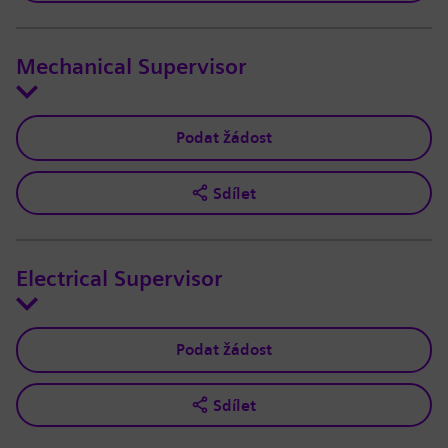
Mechanical Supervisor
Podat žádost
Sdílet
Electrical Supervisor
Podat žádost
Sdílet