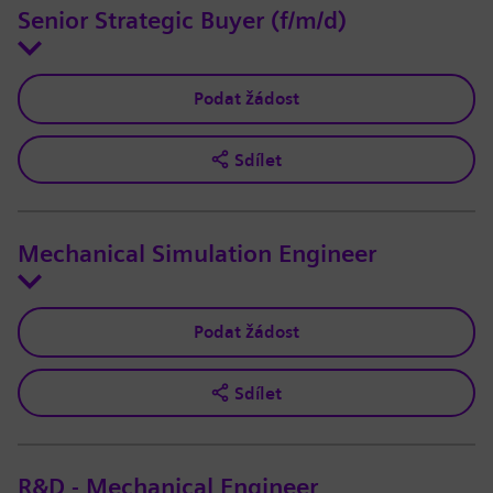
Senior Strategic Buyer (f/m/d)
Podat žádost
Sdílet
Mechanical Simulation Engineer
Podat žádost
Sdílet
R&D - Mechanical Engineer