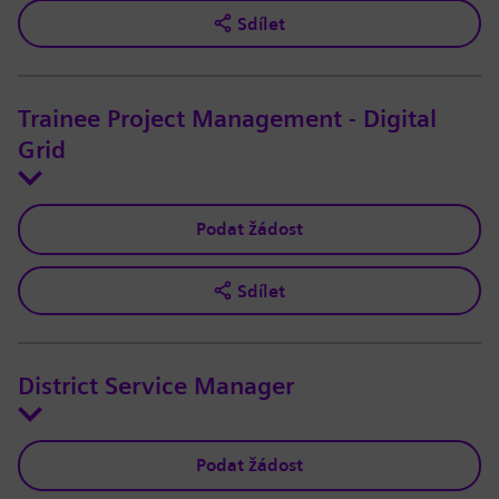
Sdílet
Trainee Project Management - Digital
Grid
Podat žádost
Sdílet
District Service Manager
Podat žádost