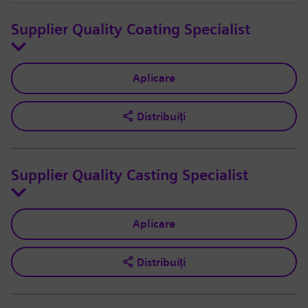
Supplier Quality Coating Specialist
Aplicare
Distribuiți
Supplier Quality Casting Specialist
Aplicare
Distribuiți