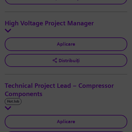
High Voltage Project Manager
Aplicare
Distribuiți
Technical Project Lead – Compressor
Components
Hot Job
Aplicare