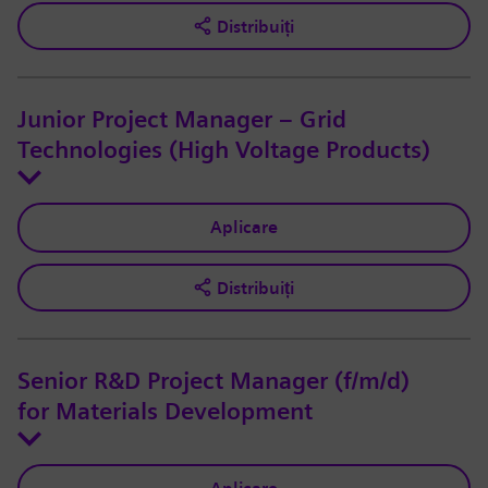
Distribuiți
Junior Project Manager – Grid
Technologies (High Voltage Products)
Aplicare
Distribuiți
Senior R&D Project Manager (f/m/d)
for Materials Development