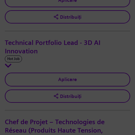
Aplicare
Distribuiți
Technical Portfolio Lead - 3D AI
Innovation
Hot Job
Aplicare
Distribuiți
Chef de Projet – Technologies de
Réseau (Produits Haute Tension,