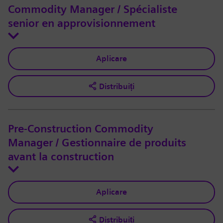
Commodity Manager / Spécialiste
senior en approvisionnement
Aplicare
Distribuiți
Pre-Construction Commodity
Manager / Gestionnaire de produits
avant la construction
Aplicare
Distribuiți