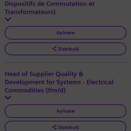
Dispositifs de Commutation et
Transformateurs)
Aplicare
Distribuiți
Head of Supplier Quality &
Development for Systems - Electrical
Commodities (f/m/d)
Aplicare
Distribuiți