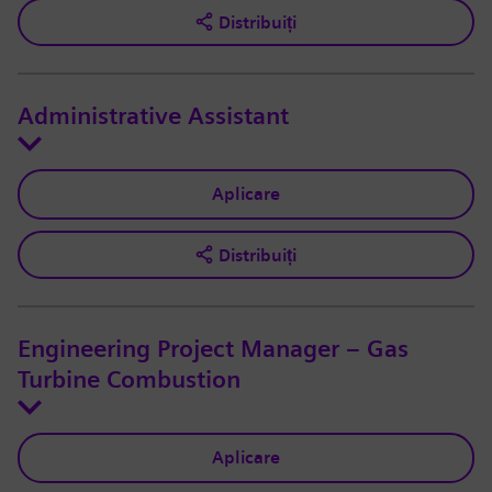
Distribuiți
Administrative Assistant
Aplicare
Distribuiți
Engineering Project Manager – Gas
Turbine Combustion
Aplicare