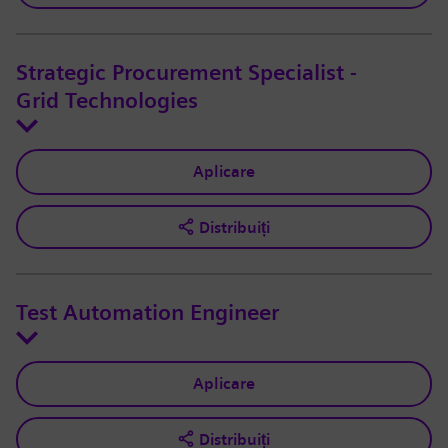
Strategic Procurement Specialist -
Grid Technologies
Aplicare
Distribuiți
Test Automation Engineer
Aplicare
Distribuiți