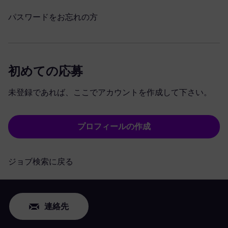
パスワードをお忘れの方
初めての応募
未登録であれば、ここでアカウントを作成して下さい。
プロフィールの作成
ジョブ検索に戻る
連絡先