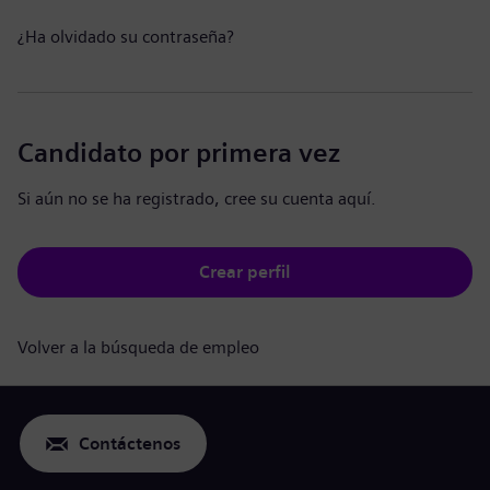
¿Ha olvidado su contraseña?
Candidato por primera vez
Si aún no se ha registrado, cree su cuenta aquí.
Crear perfil
Volver a la búsqueda de empleo
Contáctenos