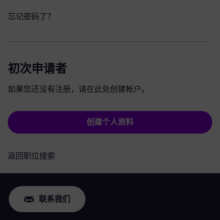
忘记密码了？
初次申请者
如果您还没有注册，请在此处创建帐户。
创建个人资料
返回职位搜索
联系我们