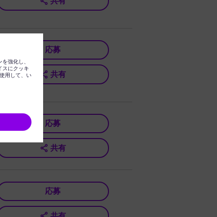
共有
応募
共有
応募
共有
応募
共有