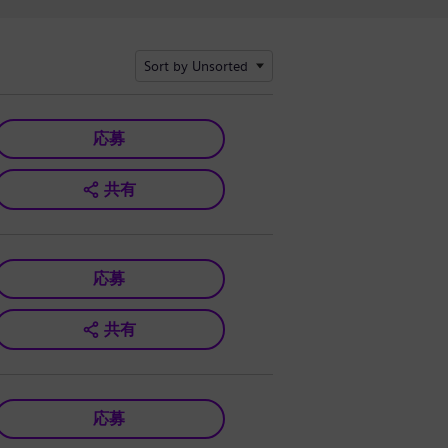
Sort by Unsorted
応募
共有
応募
共有
応募