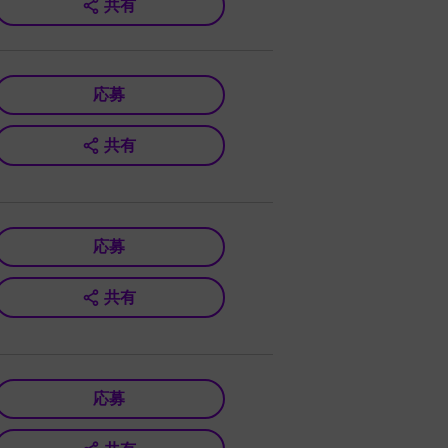
共有
応募
共有
応募
共有
応募