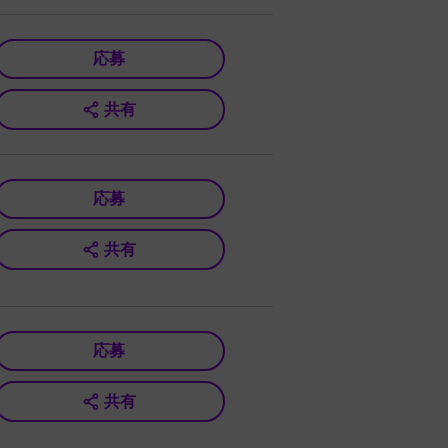
応募
共有
応募
共有
応募
共有