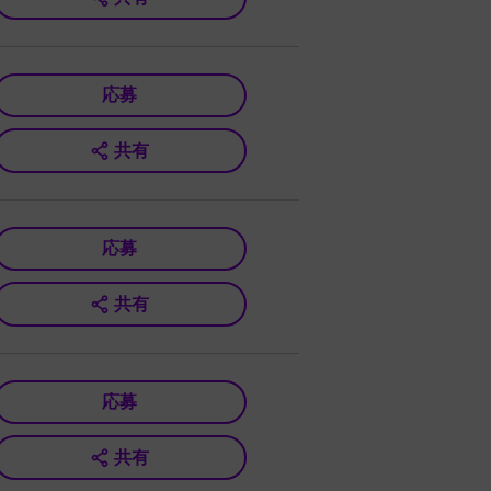
応募
共有
応募
共有
応募
共有