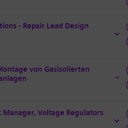
tions - Repair Lead Design
 Montage von Gasisolierten
anlagen
 Manager, Voltage Regulators