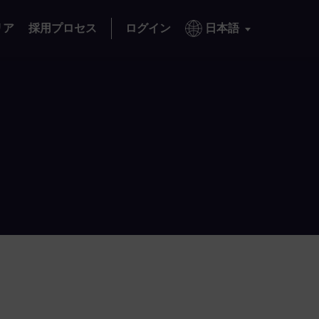
リア
採用プロセス
ログイン
日本語