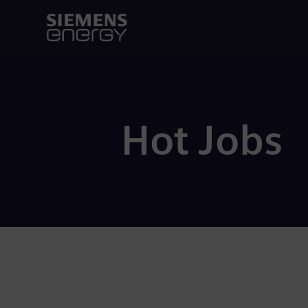
Hot Jobs