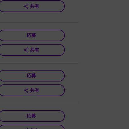
共有
応募
共有
応募
共有
応募