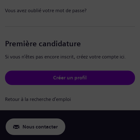
Vous avez oublié votre mot de passe?
Première candidature
Si vous n’êtes pas encore inscrit, créez votre compte ici.
Créer un profil
Retour à la recherche d’emploi
Nous contacter