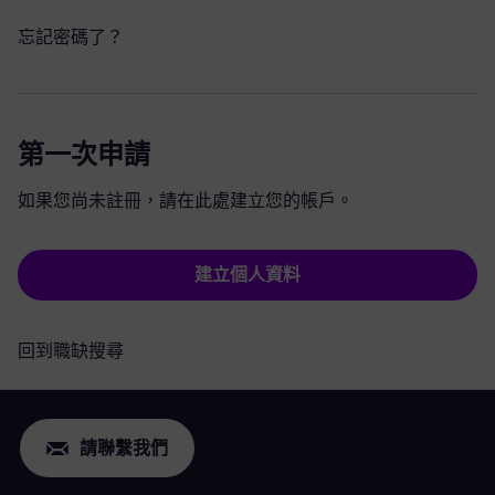
忘記密碼了？
第一次申請
如果您尚未註冊，請在此處建立您的帳戶。
建立個人資料
回到職缺搜尋
請聯繫我們