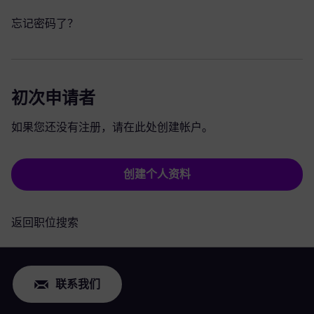
忘记密码了？
初次申请者
如果您还没有注册，请在此处创建帐户。
创建个人资料
返回职位搜索
联系我们