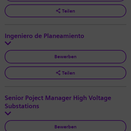
Teilen
Ingeniero de Planeamiento
Bewerben
Teilen
Senior Poject Manager High Voltage
Substations
Bewerben