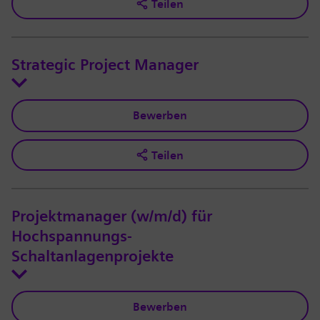
Teilen
Strategic Project Manager
Bewerben
Teilen
Projektmanager (w/m/d) für
Hochspannungs-
Schaltanlagenprojekte
Bewerben