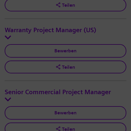
Teilen
Warranty Project Manager (US)
Bewerben
Teilen
Senior Commercial Project Manager
Bewerben
Teilen