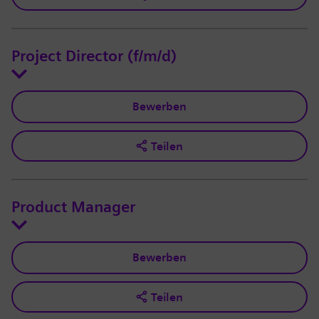
Project Director (f/m/d)
Bewerben
Teilen
Product Manager
Bewerben
Teilen