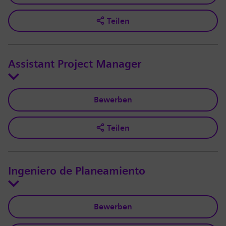
Teilen
Assistant Project Manager
Bewerben
Teilen
Ingeniero de Planeamiento
Bewerben