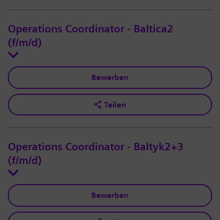
Operations Coordinator - Baltica2
(f/m/d)
Bewerben
Teilen
Operations Coordinator - Baltyk2+3
(f/m/d)
Bewerben