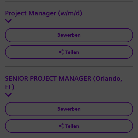
Project Manager (w/m/d)
Bewerben
Teilen
SENIOR PROJECT MANAGER (Orlando,
FL)
Bewerben
Teilen