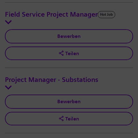
Field Service Project Manager
Hot Job
Bewerben
Teilen
Project Manager - Substations
Bewerben
Teilen