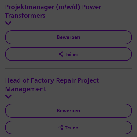
Projektmanager (m/w/d) Power
Transformers
Bewerben
Teilen
Head of Factory Repair Project
Management
Bewerben
Teilen