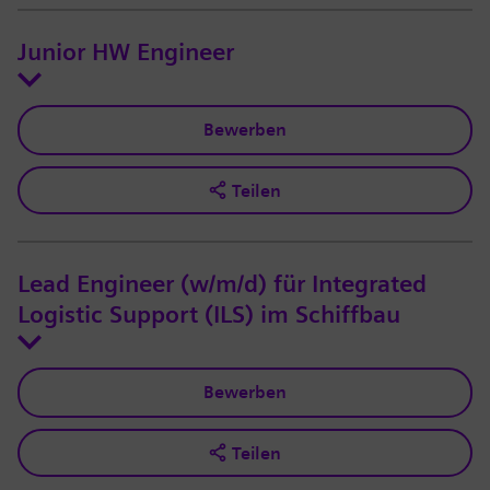
Junior HW Engineer
Bewerben
Teilen
Lead Engineer (w/m/d) für Integrated
Logistic Support (ILS) im Schiffbau
Bewerben
Teilen