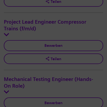
Teilen
Project Lead Engineer Compressor
Trains (f/m/d)
Bewerben
Teilen
Mechanical Testing Engineer (Hands-
On Role)
Bewerben