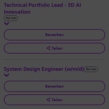
Technical Portfolio Lead - 3D AI
Innovation
Hot Job
Bewerben
Teilen
System Design Engineer (w/m/d)
Hot Job
Bewerben
Teilen