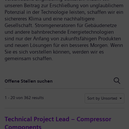
unseren Beitrag zur Erschließung von unglaublichem
Potenzial in der Technologie leisten, schaffen wir ein
sichereres Klima und eine nachhaltigere
Gesellschaft. Stromgeneratoren für Gebäudenetze
und andere bahnbrechende Energietechnologien
sind nur der Anfang von zukunftsfähigen Produkten
und neuen Lösungen für ein besseres Morgen. Wenn
Sie es sich vorstellen können, werden wir es
gemeinsam schaffen.
Offene Stellen suchen
Offene Stellen suchen
1 - 20 von 362 results
Sort by Unsorted
Technical Project Lead – Compressor
Components