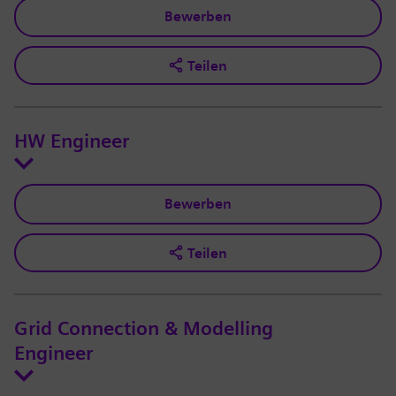
Bewerben
Teilen
HW Engineer
Bewerben
Teilen
Grid Connection & Modelling
Engineer