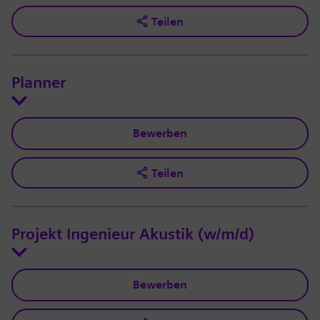
Teilen
Planner
Bewerben
Teilen
Projekt Ingenieur Akustik (w/m/d)
Bewerben