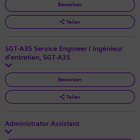
Bewerben
Teilen
SGT-A35 Service Engineer / Ingénieur
d’entretien, SGT-A35
Bewerben
Teilen
Administrator Assistant