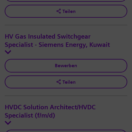
Teilen
HV Gas Insulated Switchgear
Specialist - Siemens Energy, Kuwait
Bewerben
Teilen
HVDC Solution Architect/HVDC
Specialist (f/m/d)