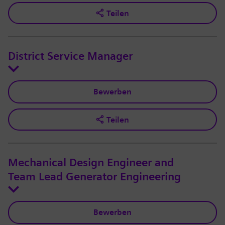
Teilen
District Service Manager
Bewerben
Teilen
Mechanical Design Engineer and
Team Lead Generator Engineering
Bewerben