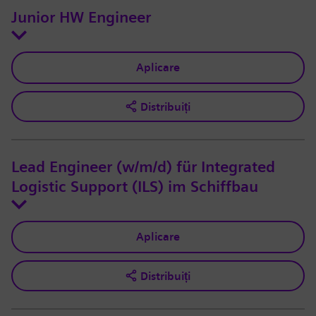
Junior HW Engineer
Aplicare
Distribuiți
Lead Engineer (w/m/d) für Integrated
Logistic Support (ILS) im Schiffbau
Aplicare
Distribuiți