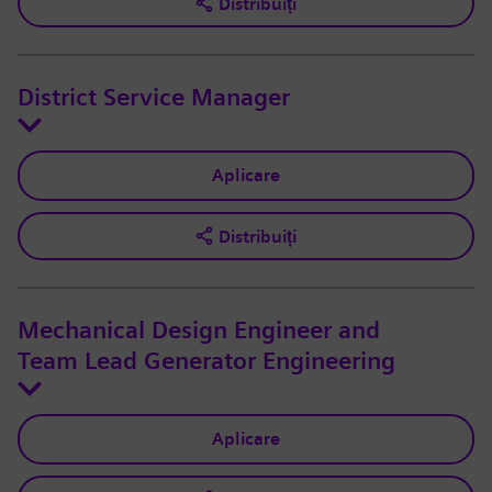
Distribuiți
District Service Manager
Aplicare
Distribuiți
Mechanical Design Engineer and
Team Lead Generator Engineering
Aplicare