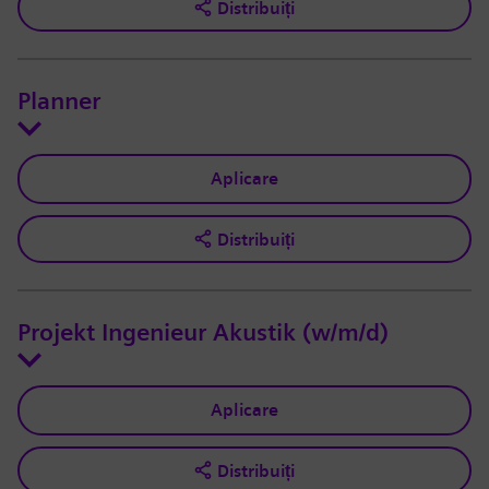
Distribuiți
Planner
Aplicare
Distribuiți
Projekt Ingenieur Akustik (w/m/d)
Aplicare
Distribuiți