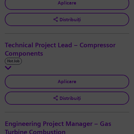
Aplicare
Distribuiți
Technical Project Lead – Compressor
Components
Hot Job
Aplicare
Distribuiți
Engineering Project Manager – Gas
Turbine Combustion