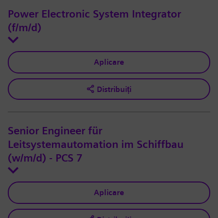
Power Electronic System Integrator
(f/m/d)
Aplicare
Distribuiți
Senior Engineer für
Leitsystemautomation im Schiffbau
(w/m/d) - PCS 7
Aplicare