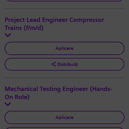
Project Lead Engineer Compressor
Trains (f/m/d)
Aplicare
Distribuiți
Mechanical Testing Engineer (Hands-
On Role)
Aplicare