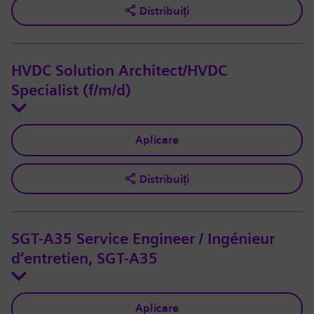
Distribuiți
HVDC Solution Architect/HVDC
Specialist (f/m/d)
Aplicare
Distribuiți
SGT-A35 Service Engineer / Ingénieur
d’entretien, SGT-A35
Aplicare