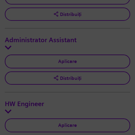
Distribuiți
Administrator Assistant
Aplicare
Distribuiți
HW Engineer
Aplicare