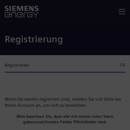
Menü
Registrierung
Registrieren
1
/5
Wenn Sie bereits registriert sind, melden Sie sich bitte
bei
Ihrem Account
an, um sich zu bewerben.
Bitte beachten Sie, dass alle mit einem roten Stern
gekennzeichneten Felder Pflichtfelder sind.