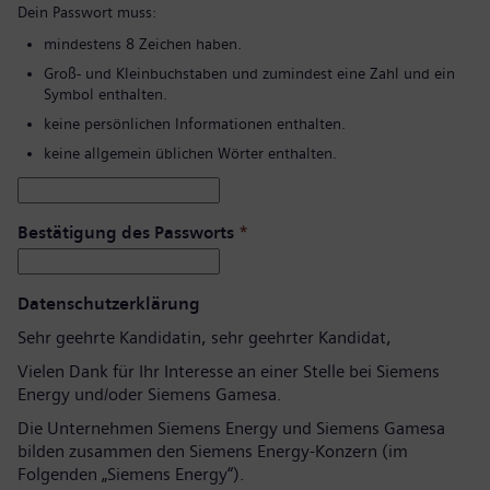
Dein Passwort muss:
mindestens 8 Zeichen haben.
Groß- und Kleinbuchstaben und zumindest eine Zahl und ein
Symbol enthalten.
keine persönlichen Informationen enthalten.
keine allgemein üblichen Wörter enthalten.
Bestätigung des Passworts
*
Datenschutzerklärung
Sehr geehrte Kandidatin, sehr geehrter Kandidat,
Vielen Dank für Ihr Interesse an einer Stelle bei Siemens
Energy und/oder Siemens Gamesa.
Die Unternehmen Siemens Energy und Siemens Gamesa
bilden zusammen den Siemens Energy-Konzern (im
Folgenden „Siemens Energy“).