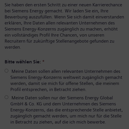
Sie haben den ersten Schritt zu einer neuen Karrierechance
bei Siemens Energy gemacht. Wir laden Sie ein, Ihre
Bewerbung auszufüllen. Wenn Sie sich damit einverstanden
erklären, Ihre Daten allen relevanten Unternehmen des
Siemens Energy-Konzerns zugänglich zu machen, erhöht
ein vollständiges Profil Ihre Chancen, von unseren
Recruitern für zukünftige Stellenangebote gefunden zu
werden.
Bitte wählen Sie:
*
Meine Daten sollen allen relevanten Unternehmen des
Siemens Energy-Konzerns weltweit zugänglich gemacht
werden, damit sie mich für offene Stellen, die meinem
Profil entsprechen, in Betracht ziehen.
Meine Daten sollen nur der Siemens Energy Global
GmbH & Co. KG und dem Unternehmen des Siemens
Energy-Konzerns, das die entsprechende Stelle anbietet,
zugänglich gemacht werden, um mich nur für die Stelle
in Betracht zu ziehen, auf die ich mich bewerbe.