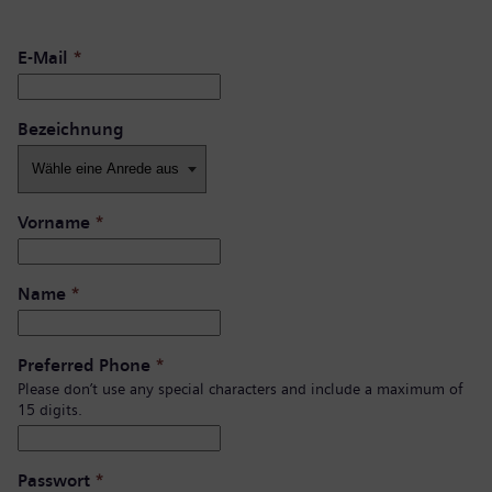
E-Mail
*
Bezeichnung
Vorname
*
Name
*
Preferred Phone
*
Please don’t use any special characters and include a maximum of
15 digits.
Passwort
*