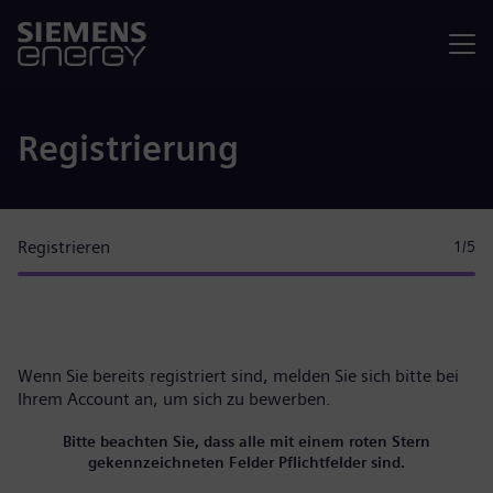
Menü
Registrierung
Registrieren
1
/5
Wenn Sie bereits registriert sind, melden Sie sich bitte
bei
Ihrem Account
an, um sich zu bewerben.
Bitte beachten Sie, dass alle mit einem roten Stern
gekennzeichneten Felder Pflichtfelder sind.