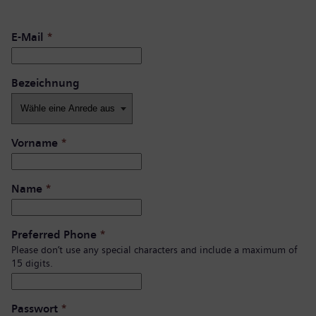
E-Mail
*
Bezeichnung
Vorname
*
Name
*
Preferred Phone
*
Please don’t use any special characters and include a maximum of
15 digits.
Passwort
*