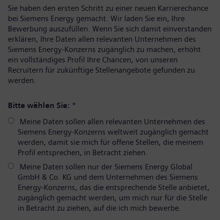
Sie haben den ersten Schritt zu einer neuen Karrierechance
bei Siemens Energy gemacht. Wir laden Sie ein, Ihre
Bewerbung auszufüllen. Wenn Sie sich damit einverstanden
erklären, Ihre Daten allen relevanten Unternehmen des
Siemens Energy-Konzerns zugänglich zu machen, erhöht
ein vollständiges Profil Ihre Chancen, von unseren
Recruitern für zukünftige Stellenangebote gefunden zu
werden.
Bitte wählen Sie:
*
Meine Daten sollen allen relevanten Unternehmen des
Siemens Energy-Konzerns weltweit zugänglich gemacht
werden, damit sie mich für offene Stellen, die meinem
Profil entsprechen, in Betracht ziehen.
Meine Daten sollen nur der Siemens Energy Global
GmbH & Co. KG und dem Unternehmen des Siemens
Energy-Konzerns, das die entsprechende Stelle anbietet,
zugänglich gemacht werden, um mich nur für die Stelle
in Betracht zu ziehen, auf die ich mich bewerbe.