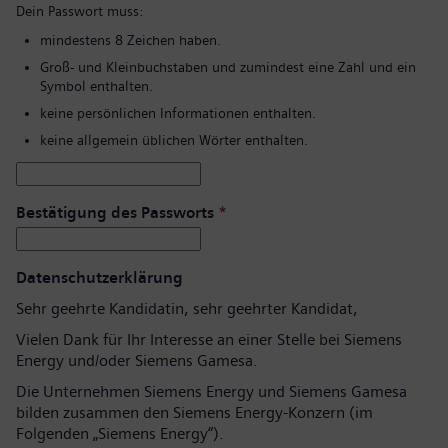
Dein Passwort muss:
mindestens 8 Zeichen haben.
Groß- und Kleinbuchstaben und zumindest eine Zahl und ein
Symbol enthalten.
keine persönlichen Informationen enthalten.
keine allgemein üblichen Wörter enthalten.
Bestätigung des Passworts
*
Datenschutzerklärung
Sehr geehrte Kandidatin, sehr geehrter Kandidat,
Vielen Dank für Ihr Interesse an einer Stelle bei Siemens
Energy und/oder Siemens Gamesa.
Die Unternehmen Siemens Energy und Siemens Gamesa
bilden zusammen den Siemens Energy-Konzern (im
Folgenden „Siemens Energy“).