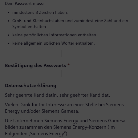
Dein Passwort muss:
mindestens 8 Zeichen haben.
Groß- und Kleinbuchstaben und zumindest eine Zahl und ein
Symbol enthalten.
keine persönlichen Informationen enthalten.
keine allgemein üblichen Wörter enthalten.
Bestätigung des Passworts
*
Datenschutzerklärung
Sehr geehrte Kandidatin, sehr geehrter Kandidat,
Vielen Dank für Ihr Interesse an einer Stelle bei Siemens
Energy und/oder Siemens Gamesa.
Die Unternehmen Siemens Energy und Siemens Gamesa
bilden zusammen den Siemens Energy-Konzern (im
Folgenden „Siemens Energy“).