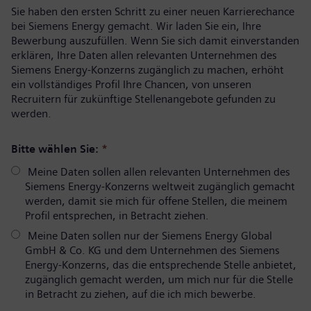
Sie haben den ersten Schritt zu einer neuen Karrierechance
bei Siemens Energy gemacht. Wir laden Sie ein, Ihre
Bewerbung auszufüllen. Wenn Sie sich damit einverstanden
erklären, Ihre Daten allen relevanten Unternehmen des
Siemens Energy-Konzerns zugänglich zu machen, erhöht
ein vollständiges Profil Ihre Chancen, von unseren
Recruitern für zukünftige Stellenangebote gefunden zu
werden.
Bitte wählen Sie:
*
Meine Daten sollen allen relevanten Unternehmen des
Siemens Energy-Konzerns weltweit zugänglich gemacht
werden, damit sie mich für offene Stellen, die meinem
Profil entsprechen, in Betracht ziehen.
Meine Daten sollen nur der Siemens Energy Global
GmbH & Co. KG und dem Unternehmen des Siemens
Energy-Konzerns, das die entsprechende Stelle anbietet,
zugänglich gemacht werden, um mich nur für die Stelle
in Betracht zu ziehen, auf die ich mich bewerbe.