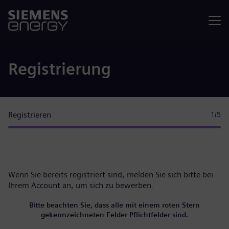
Menü
Registrierung
Registrieren
1
/5
Wenn Sie bereits registriert sind, melden Sie sich bitte
bei
Ihrem Account
an, um sich zu bewerben.
Bitte beachten Sie, dass alle mit einem roten Stern
gekennzeichneten Felder Pflichtfelder sind.