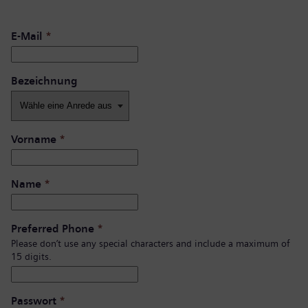
E-Mail
*
Bezeichnung
Vorname
*
Name
*
Preferred Phone
*
Please don’t use any special characters and include a maximum of
15 digits.
Passwort
*