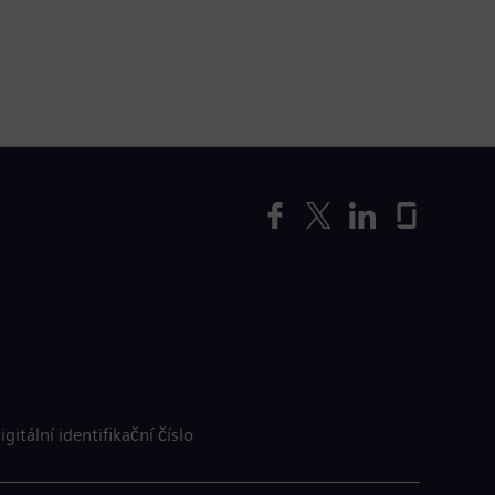
igitální identifikační číslo