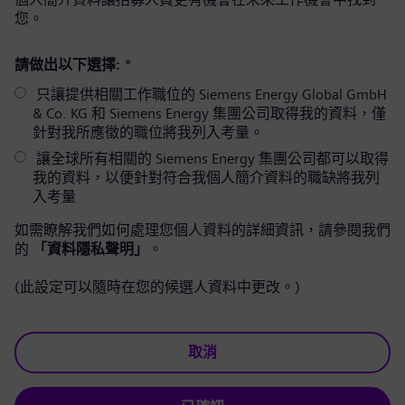
您。
請做出以下選擇:
*
只讓提供相關工作職位的 Siemens Energy Global GmbH
& Co. KG 和 Siemens Energy 集團公司取得我的資料，僅
針對我所應徵的職位將我列入考量。
讓全球所有相關的 Siemens Energy 集團公司都可以取得
我的資料，以便針對符合我個人簡介資料的職缺將我列
入考量
如需瞭解我們如何處理您個人資料的詳細資訊，請參閱我們
的
「資料隱私聲明」
。
(此設定可以隨時在您的候選人資料中更改。)
取消