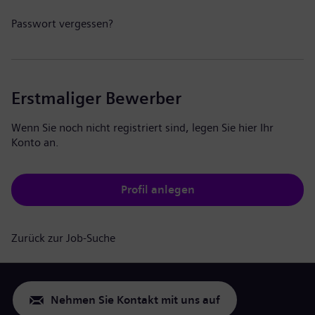
Passwort vergessen?
Erstmaliger Bewerber
Wenn Sie noch nicht registriert sind, legen Sie hier Ihr
Konto an.
Profil anlegen
Zurück zur Job-Suche
Nehmen Sie Kontakt mit uns auf