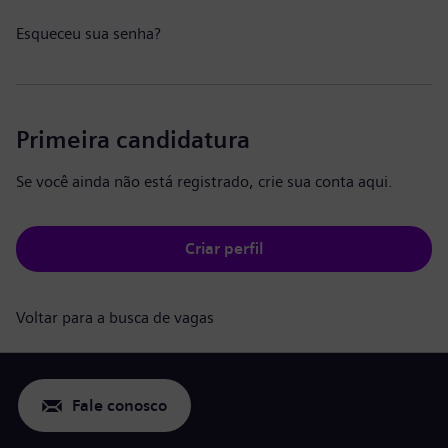
Esqueceu sua senha?
Primeira candidatura
Se você ainda não está registrado, crie sua conta aqui.
Criar perfil
Voltar para a busca de vagas
Fale conosco