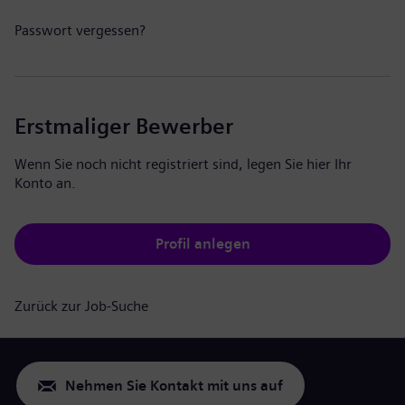
Passwort vergessen?
Erstmaliger Bewerber
Wenn Sie noch nicht registriert sind, legen Sie hier Ihr
Konto an.
Profil anlegen
Zurück zur Job-Suche
Nehmen Sie Kontakt mit uns auf