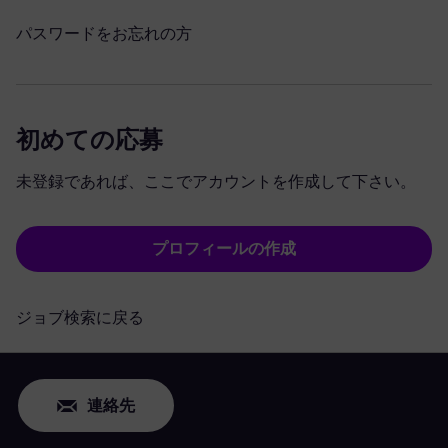
パスワードをお忘れの方
初めての応募
未登録であれば、ここでアカウントを作成して下さい。
プロフィールの作成
ジョブ検索に戻る
連絡先