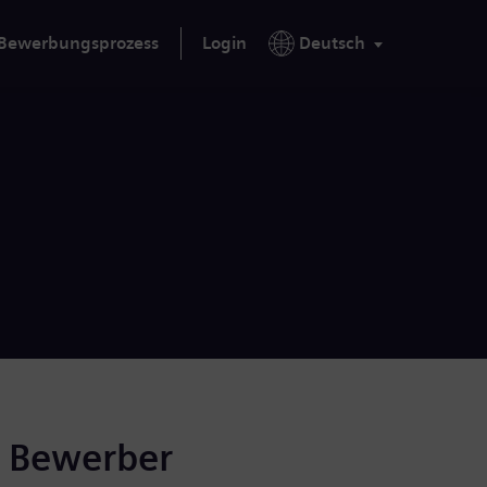
Bewerbungsprozess
Login
Deutsch
r Bewerber