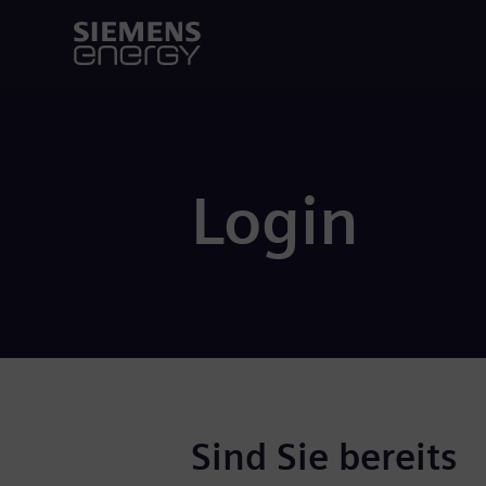
Login
Sind Sie bereits