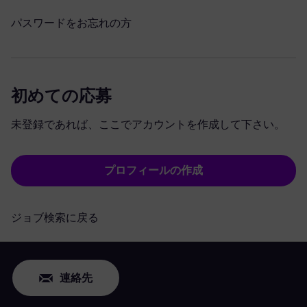
パスワードをお忘れの方
初めての応募
未登録であれば、ここでアカウントを作成して下さい。
プロフィールの作成
ジョブ検索に戻る
連絡先