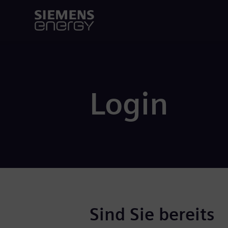
Login
Sind Sie bereits