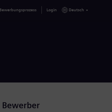
Bewerbungsprozess
Login
Deutsch
r Bewerber