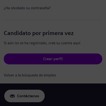
¿Ha olvidado su contraseña?
Candidato por primera vez
Si aún no se ha registrado, cree su cuenta aquí.
Crear perfil
Volver a la búsqueda de empleo
Contáctenos