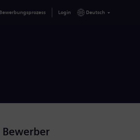
Bewerbungsprozess
Login
Deutsch
r Bewerber