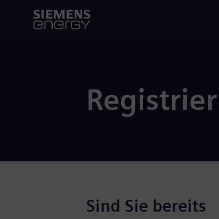
Registrie
Sind Sie bereits