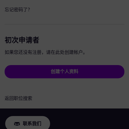
忘记密码了？
初次申请者
如果您还没有注册，请在此处创建帐户。
创建个人资料
返回职位搜索
联系我们