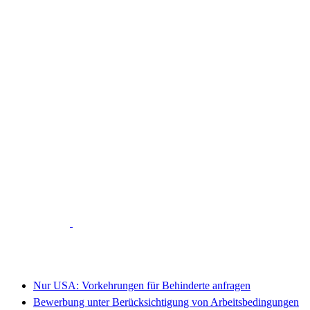
Nur USA: Vorkehrungen für Behinderte anfragen
Bewerbung unter Berücksichtigung von Arbeitsbedingungen