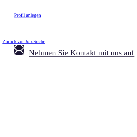
Profil anlegen
Zurück zur Job-Suche
Nehmen Sie Kontakt mit uns auf