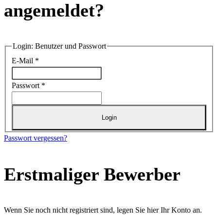
angemeldet?
Login: Benutzer und Passwort
E-Mail
*
Passwort
*
Login
Passwort vergessen?
Erstmaliger Bewerber
Wenn Sie noch nicht registriert sind, legen Sie hier Ihr Konto an.