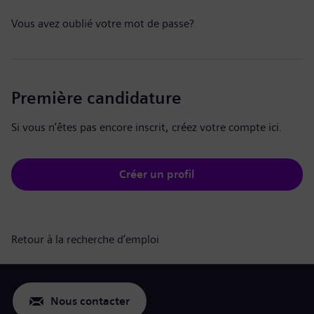
Vous avez oublié votre mot de passe?
Première candidature
Si vous n’êtes pas encore inscrit, créez votre compte ici.
Créer un profil
Retour à la recherche d’emploi
Nous contacter