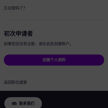
忘记密码了？
初次申请者
如果您还没有注册，请在此处创建帐户。
创建个人资料
返回职位搜索
联系我们