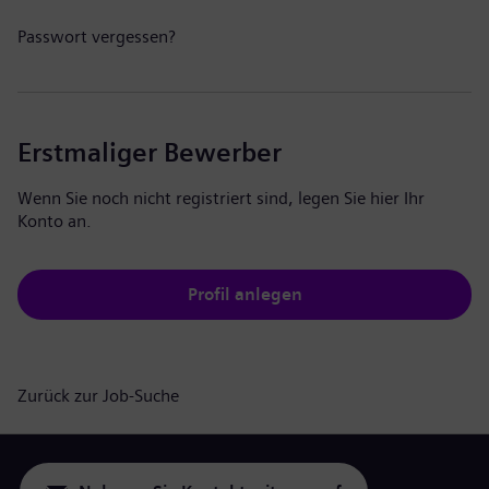
Passwort vergessen?
Erstmaliger Bewerber
Wenn Sie noch nicht registriert sind, legen Sie hier Ihr
Konto an.
Profil anlegen
Zurück zur Job-Suche