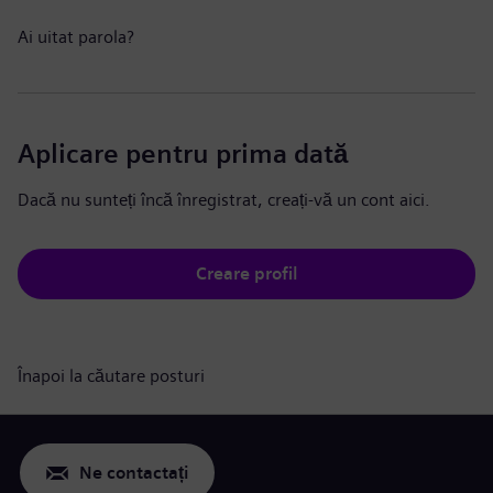
Ai uitat parola?
Aplicare pentru prima dată
Dacă nu sunteți încă înregistrat, creați-vă un cont aici.
Creare profil
Înapoi la căutare posturi
Ne contactați