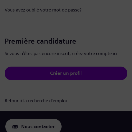
Vous avez oublié votre mot de passe?
Première candidature
Si vous n’êtes pas encore inscrit, créez votre compte ici.
Créer un profil
Retour à la recherche d’emploi
Nous contacter