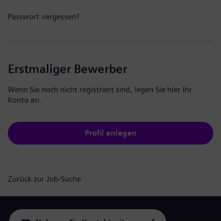
Passwort vergessen?
Erstmaliger Bewerber
Wenn Sie noch nicht registriert sind, legen Sie hier Ihr
Konto an.
Profil anlegen
Zurück zur Job-Suche