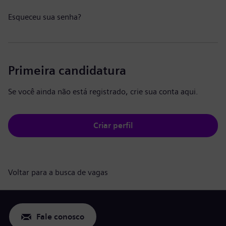
Esqueceu sua senha?
Primeira candidatura
Se você ainda não está registrado, crie sua conta aqui.
Criar perfil
Voltar para a busca de vagas
Fale conosco