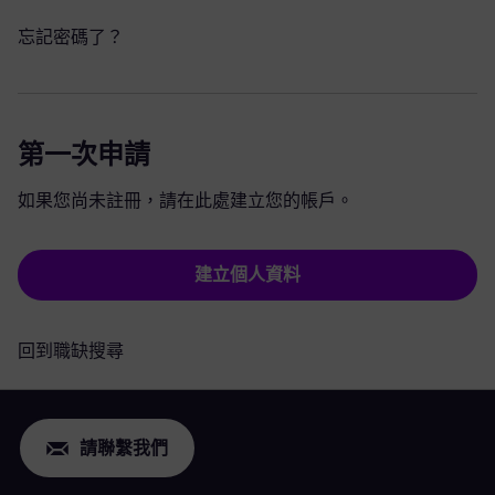
忘記密碼了？
第一次申請
如果您尚未註冊，請在此處建立您的帳戶。
建立個人資料
回到職缺搜尋
請聯繫我們