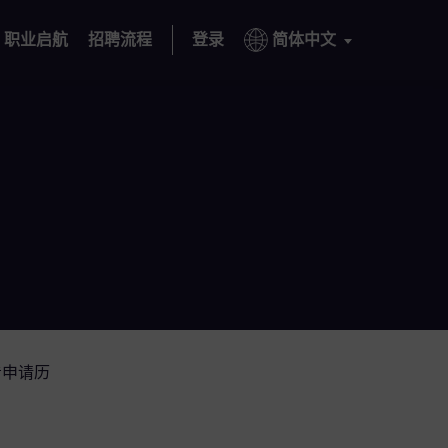
职业启航
招聘流程
登录
简体中文
看申请历