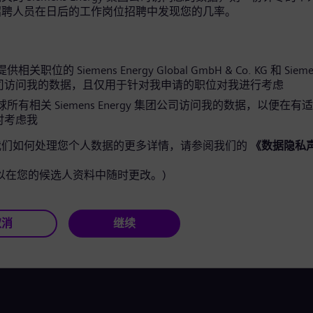
招聘人员在日后的工作岗位招聘中发现您的几率。
关职位的 Siemens Energy Global GmbH & Co. KG 和 Siemen
司访问我的数据，且仅用于针对我申请的职位对我进行考虑
所有相关 Siemens Energy 集团公司访问我的数据，以便在有
时考虑我
我们如何处理您个人数据的更多详情，请参阅我们的
《数据隐私
以在您的候选人资料中随时更改。)
取消
继续