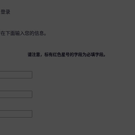
？
登录
请在下面输入您的信息。
请注意，标有红色星号的字段为必填字段。