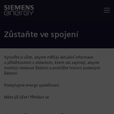
Nabídka
Zůstaňte ve spojení
Vytvořte si účet, abyste měl(a) aktuální informace
o příležitostech v oblastech, které vás zajímají, abyste
mohl(a) sledovat žádosti a prohlížet historii podaných
žádostí.
Poskytujme energii společnosti.
Máte již účet?
Přihlásit se