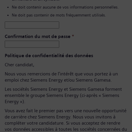
Ne doit contenir aucune de vos informations personnelles.
Ne doit pas contenir de mots fréquemment utilisés.
Confirmation du mot de passe
*
Politique de confidentialité des données
Cher candidat,
Nous vous remercions de l’intérêt que vous portez à un
emploi chez Siemens Energy et/ou Siemens Gamesa.
Les sociétés Siemens Energy et Siemens Gamesa forment
ensemble le groupe Siemens Energy (ci-après « Siemens
Energy »).
Vous avez fait le premier pas vers une nouvelle opportunité
de carrière chez Siemens Energy. Nous vous invitons à
compléter votre candidature. Si vous acceptez de rendre
vos données accessibles à toutes les sociétés concernées du