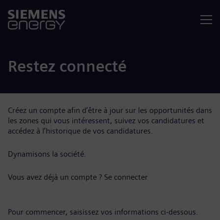
Menu
Restez connecté
Créez un compte afin d’être à jour sur les opportunités dans
les zones qui vous intéressent, suivez vos candidatures et
accédez à l’historique de vos candidatures.
Dynamisons la société.
Vous avez déjà un compte ?
Se connecter
Pour commencer, saisissez vos informations ci-dessous.