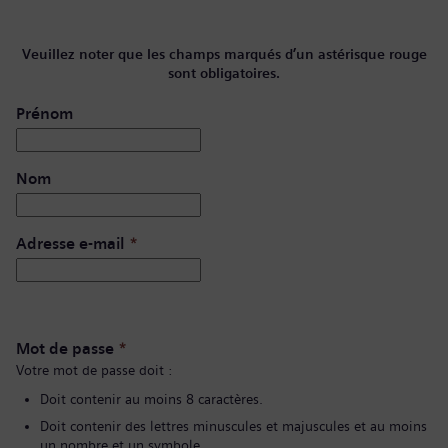
Veuillez noter que les champs marqués d’un astérisque rouge
sont obligatoires.
Prénom
Nom
Adresse e-mail
*
Mot de passe
*
Votre mot de passe doit :
Doit contenir au moins 8 caractères.
Doit contenir des lettres minuscules et majuscules et au moins
un nombre et un symbole.