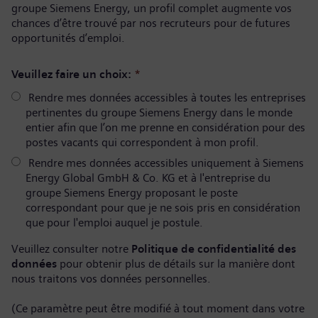
groupe Siemens Energy, un profil complet augmente vos
chances d’être trouvé par nos recruteurs pour de futures
opportunités d’emploi.
Veuillez faire un choix:
*
Rendre mes données accessibles à toutes les entreprises
pertinentes du groupe Siemens Energy dans le monde
entier afin que l’on me prenne en considération pour des
postes vacants qui correspondent à mon profil.
Rendre mes données accessibles uniquement à Siemens
Energy Global GmbH & Co. KG et à l'entreprise du
groupe Siemens Energy proposant le poste
correspondant pour que je ne sois pris en considération
que pour l'emploi auquel je postule.
Veuillez consulter notre
Politique de confidentialité des
données
pour obtenir plus de détails sur la manière dont
nous traitons vos données personnelles.
(Ce paramètre peut être modifié à tout moment dans votre