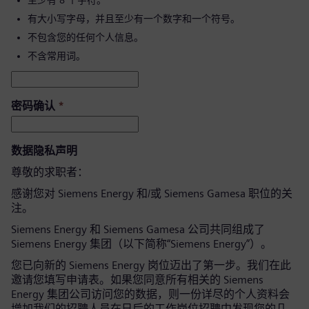
至少有 8 个字符。
有大小写字母，并且至少有一个数字和一个符号。
不包含您的任何个人信息。
不含常用词。
密码确认
*
数据隐私声明
尊敬的求职者：
感谢您对 Siemens Energy 和/或 Siemens Gamesa 职位的关
注。
Siemens Energy 和 Siemens Gamesa 公司共同组成了
Siemens Energy 集团（以下简称“Siemens Energy”）。
您已向新的 Siemens Energy 岗位迈出了第一步。我们在此
邀请您填写申请表。如果您同意所有相关的 Siemens
Energy 集团公司访问您的数据，则一份详尽的个人资料会
增加我们的招聘人员在日后的工作岗位招聘中发现您的几