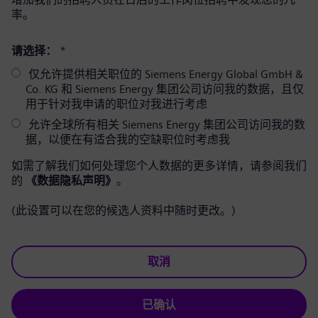
率。
请选择：
*
仅允许提供相关职位的 Siemens Energy Global GmbH &
Co. KG 和 Siemens Energy 集团公司访问我的数据，且仅
用于针对我申请的职位对我进行考虑
允许全球所有相关 Siemens Energy 集团公司访问我的数
据，以便在有适合我的空缺职位时考虑我
如需了解我们如何处理您个人数据的更多详情，请参阅我们
的
《数据隐私声明》
。
(此设置可以在您的候选人资料中随时更改。)
取消
已确认