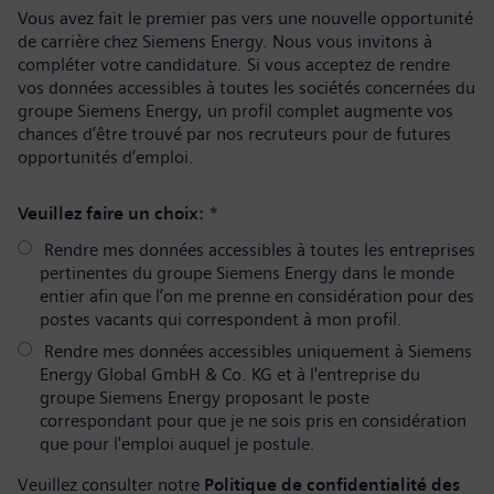
Vous avez fait le premier pas vers une nouvelle opportunité
de carrière chez Siemens Energy. Nous vous invitons à
compléter votre candidature. Si vous acceptez de rendre
vos données accessibles à toutes les sociétés concernées du
groupe Siemens Energy, un profil complet augmente vos
chances d’être trouvé par nos recruteurs pour de futures
opportunités d’emploi.
Veuillez faire un choix:
*
Rendre mes données accessibles à toutes les entreprises
pertinentes du groupe Siemens Energy dans le monde
entier afin que l’on me prenne en considération pour des
postes vacants qui correspondent à mon profil.
Rendre mes données accessibles uniquement à Siemens
Energy Global GmbH & Co. KG et à l'entreprise du
groupe Siemens Energy proposant le poste
correspondant pour que je ne sois pris en considération
que pour l'emploi auquel je postule.
Veuillez consulter notre
Politique de confidentialité des