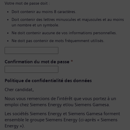
Votre mot de passe doit :
Doit contenir au moins 8 caractères.
Doit contenir des lettres minuscules et majuscules et au moins
un nombre et un symbole.
Ne doit contenir aucune de vos informations personnelles.
Ne doit pas contenir de mots fréquemment utilisés.
Confirmation du mot de passe
*
Politique de confidentialité des données
Cher candidat,
Nous vous remercions de l’intérêt que vous portez à un
emploi chez Siemens Energy et/ou Siemens Gamesa.
Les sociétés Siemens Energy et Siemens Gamesa forment
ensemble le groupe Siemens Energy (ci-après « Siemens
Energy »).