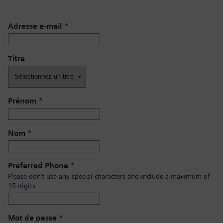
Adresse e-mail
*
Titre
Prénom
*
Nom
*
Preferred Phone
*
Please don’t use any special characters and include a maximum of
15 digits.
Mot de passe
*