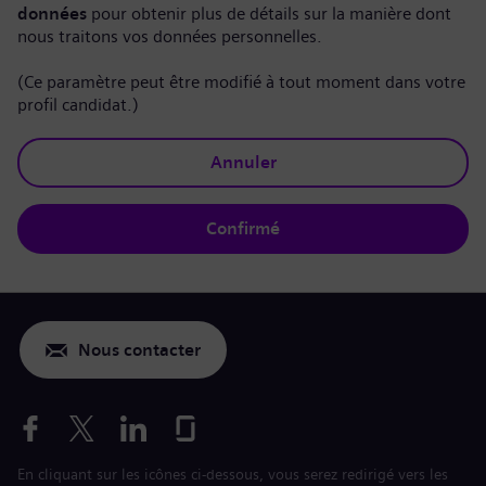
données
pour obtenir plus de détails sur la manière dont
nous traitons vos données personnelles.
(Ce paramètre peut être modifié à tout moment dans votre
profil candidat.)
Annuler
Confirmé
Nous contacter
En cliquant sur les icônes ci-dessous, vous serez redirigé vers les