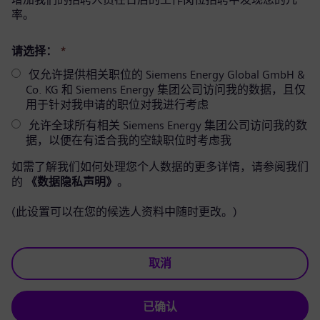
率。
请选择：
*
仅允许提供相关职位的 Siemens Energy Global GmbH &
Co. KG 和 Siemens Energy 集团公司访问我的数据，且仅
用于针对我申请的职位对我进行考虑
允许全球所有相关 Siemens Energy 集团公司访问我的数
据，以便在有适合我的空缺职位时考虑我
如需了解我们如何处理您个人数据的更多详情，请参阅我们
的
《数据隐私声明》
。
(此设置可以在您的候选人资料中随时更改。)
取消
已确认