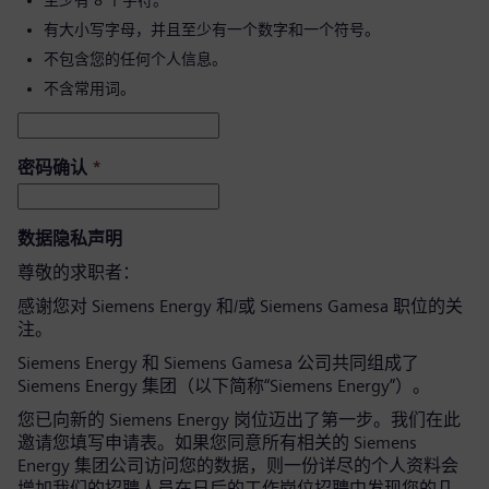
至少有 8 个字符。
有大小写字母，并且至少有一个数字和一个符号。
不包含您的任何个人信息。
不含常用词。
密码确认
*
数据隐私声明
尊敬的求职者：
感谢您对 Siemens Energy 和/或 Siemens Gamesa 职位的关
注。
Siemens Energy 和 Siemens Gamesa 公司共同组成了
Siemens Energy 集团（以下简称“Siemens Energy”）。
您已向新的 Siemens Energy 岗位迈出了第一步。我们在此
邀请您填写申请表。如果您同意所有相关的 Siemens
Energy 集团公司访问您的数据，则一份详尽的个人资料会
增加我们的招聘人员在日后的工作岗位招聘中发现您的几