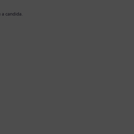
 a candida.